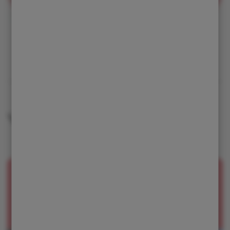
Více článků na toto téma