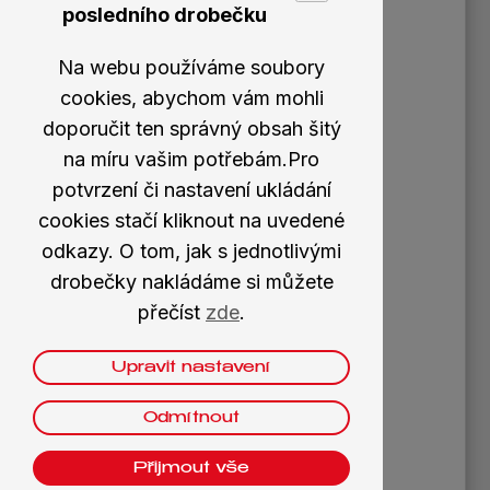
posledního drobečku
Na webu používáme soubory
cookies, abychom vám mohli
doporučit ten správný obsah šitý
na míru vašim potřebám.Pro
potvrzení či nastavení ukládání
cookies stačí kliknout na uvedené
odkazy. O tom, jak s jednotlivými
drobečky nakládáme si můžete
K24L
přečíst
zde
.
Univerzální ocelové čerpadlo pro každodenní
Upravit nastavení
nasazení.
Zobrazit detail
Odmítnout
Přijmout vše