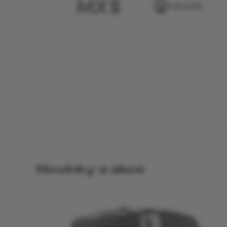
Novinky a akce