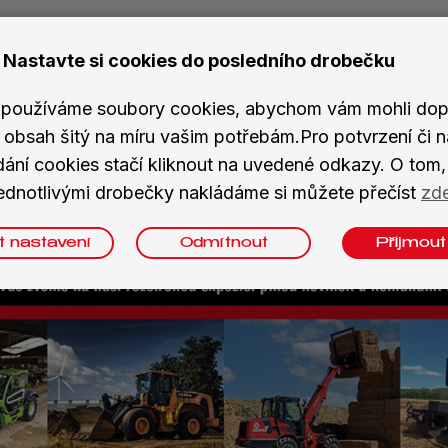
Nastavte si cookies do posledního drobečku
používáme soubory cookies, abychom vám mohli dopo
téma
 obsah šitý na míru vašim potřebám.Pro potvrzení či n
dání cookies stačí kliknout na uvedené odkazy. O tom, 
ednotlivými drobečky nakládáme si můžete přečíst
zd
t nastavení
Odmítnout
Přijmout
Členství se SDZT a
Hospodářskou komorou ČR
Jsme členem Sdružení dovozců zemědělské
techniky (SDZT) a prostřednictvím něj také
Hospodářské komory ČR.
Číst více