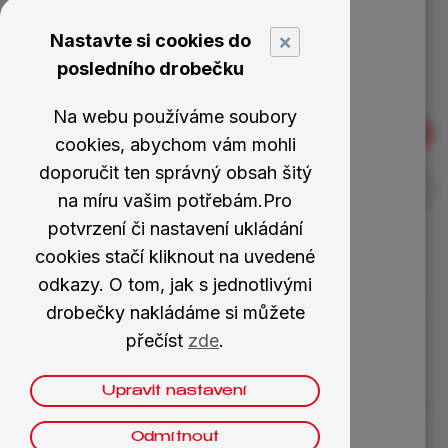
×
Nastavte si cookies do
Více najdete na
CIME-shop.cz
posledního drobečku
Na webu používáme soubory
Odeslat poptávku
cookies, abychom vám mohli
doporučit ten správný obsah šitý
Poptat předvedení stroje
na míru vašim potřebám.Pro
potvrzení či nastavení ukládání
cookies stačí kliknout na uvedené
odkazy. O tom, jak s jednotlivými
drobečky nakládáme si můžete
přečíst
zde
.
Mulčovač/křovinořez BC2601HHC má
66 cm širokou
Upravit nastavení
výkyvnou žací hlavu
s vysokou rychlostí čepele pro účinné
sečení. Výkyvná žací hlava, zkonstruovaná tak, aby
„plula“
Odmítnout