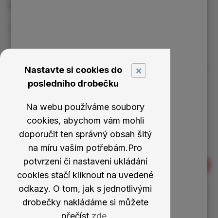
Možnost krmení
Jednostranné/dvoustranné
MODELOVÉ ŘADY
×
Nastavte si cookies do
posledního drobečku
Krmící lopata BD
Lopata krmící BD
Na webu používáme soubory
Silážní lopata krmící GDT
cookies, abychom vám mohli
doporučit ten správný obsah šitý
na míru vašim potřebám.Pro
potvrzení či nastavení ukládání
Odeslat poptávku
cookies stačí kliknout na uvedené
odkazy. O tom, jak s jednotlivými
drobečky nakládáme si můžete
přečíst
zde
.